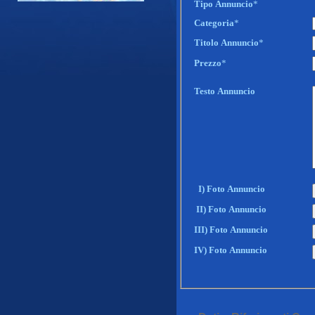
Tipo Annuncio
*
Categoria
*
Titolo Annuncio
*
Prezzo
*
Testo Annuncio
I) Foto Annuncio
II) Foto Annuncio
III) Foto Annuncio
IV) Foto Annuncio