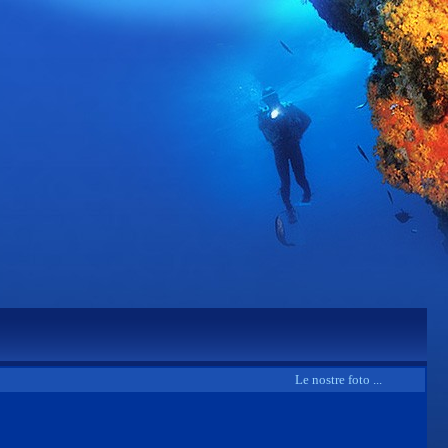
Le nostre foto ...