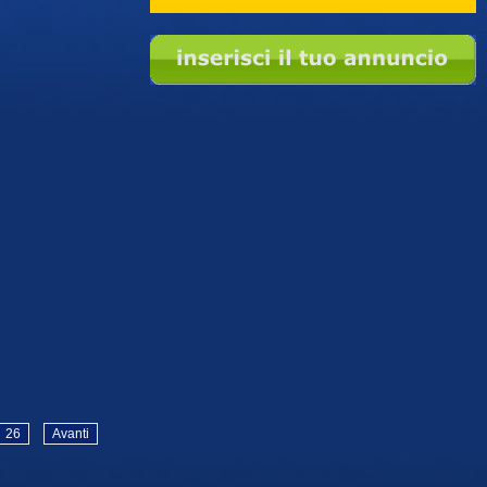
26
Avanti